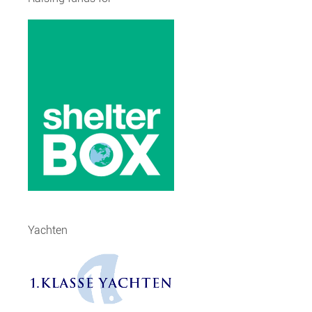
Yachten