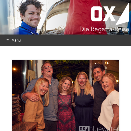
Menü
Zum Inhalt springen