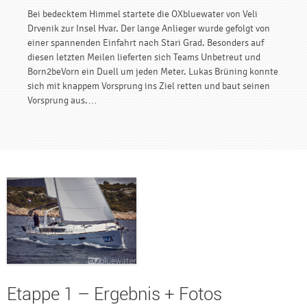
Bei bedecktem Himmel startete die OXbluewater von Veli
Drvenik zur Insel Hvar. Der lange Anlieger wurde gefolgt von
einer spannenden Einfahrt nach Stari Grad. Besonders auf
diesen letzten Meilen lieferten sich Teams Unbetreut und
Born2beVorn ein Duell um jeden Meter. Lukas Brüning konnte
sich mit knappem Vorsprung ins Ziel retten und baut seinen
Vorsprung aus.…
Etappe 1 – Ergebnis + Fotos