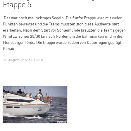
Etappe 5
Das war noch mal richtiges Segeln. Die fünfte Etappe wird mit vielen
Punkten bewertet und die Teams mussten sich diese Ausbeute hart
erarbeiten. Nach dem Start vor Schleimünde kreuzten die Teams gegen
Wind zwischen 25/30 kn nach Norden um die Bahnmarken und in die
Flensburger Förde. Die Etappe wurde zudem von Dauerregen geprägt.
Genau…
31. August 2018
in
OX2018
.