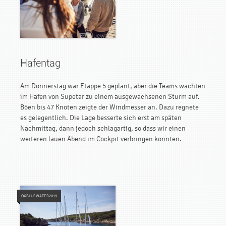
Hafentag
Am Donnerstag war Etappe 5 geplant, aber die Teams wachten
im Hafen von Supetar zu einem ausgewachsenen Sturm auf.
Böen bis 47 Knoten zeigte der Windmesser an. Dazu regnete
es gelegentlich. Die Lage besserte sich erst am späten
Nachmittag, dann jedoch schlagartig, so dass wir einen
weiteren lauen Abend im Cockpit verbringen konnten.
OXBLUEWATER2019