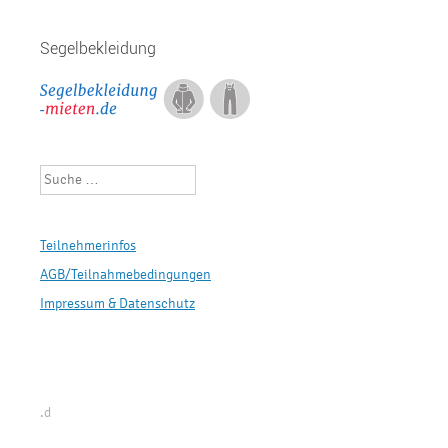
Segelbekleidung
Suchen
Teilnehmerinfos
AGB/Teilnahmebedingungen
Impressum & Datenschutz
.d