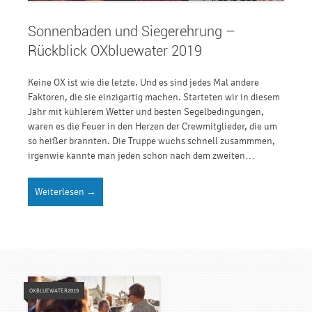
Sonnenbaden und Siegerehrung –
Rückblick OXbluewater 2019
Keine OX ist wie die letzte. Und es sind jedes Mal andere
Faktoren, die sie einzigartig machen. Starteten wir in diesem
Jahr mit kühlerem Wetter und besten Segelbedingungen,
waren es die Feuer in den Herzen der Crewmitglieder, die um
so heißer brannten. Die Truppe wuchs schnell zusammmen,
irgenwie kannte man jeden schon nach dem zweiten…
Weiterlesen →
OXBLUEWATER2019