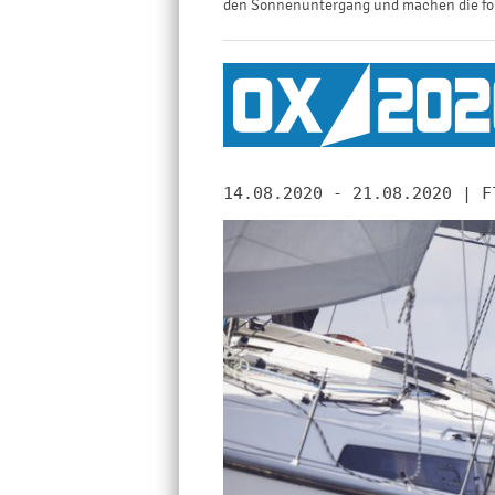
den Sonnenuntergang und machen die fo
14.08.2020 - 21.08.2020 | F