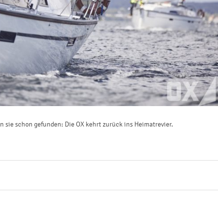
en sie schon gefunden: Die OX kehrt zurück ins Heimatrevier.