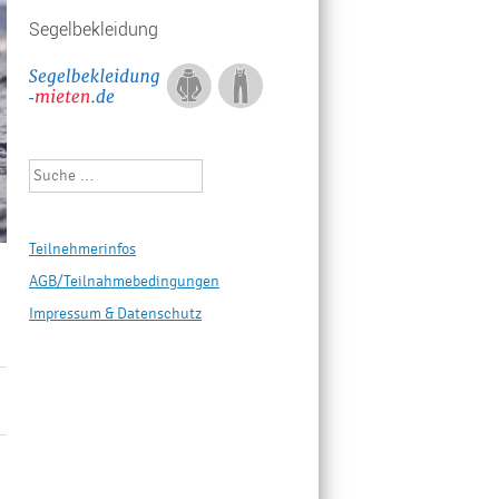
Segelbekleidung
Suchen
Teilnehmerinfos
AGB/Teilnahmebedingungen
Impressum & Datenschutz