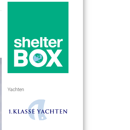
Yachten