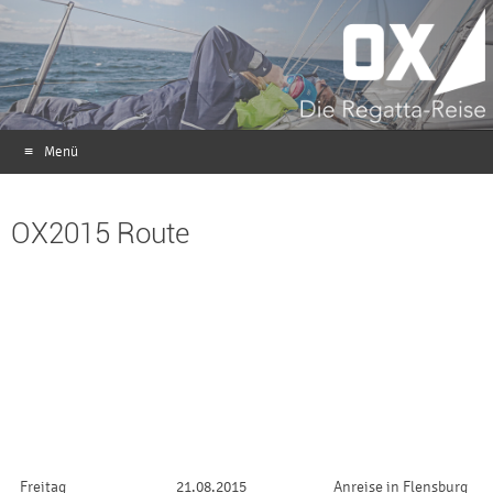
Menü
Zum Inhalt springen
OX2015 Route
Freitag
21.08.2015
Anreise in Flensburg