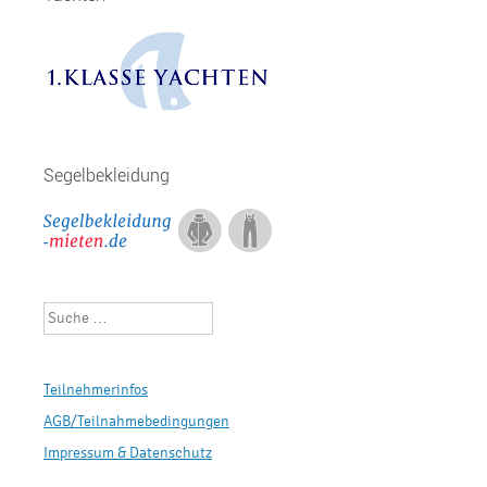
Segelbekleidung
Suchen
Teilnehmerinfos
AGB/Teilnahmebedingungen
Impressum & Datenschutz